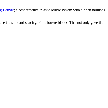
ng Louvre
; a cost effective, plastic louvre system with hidden mullions
rease the standard spacing of the louvre blades. This not only gave the