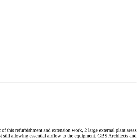
t of this refurbishment and extension work, 2 large external plant areas
still allowing essential airflow to the equipment. GBS Architects and