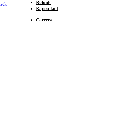
Rólunk
Kapcsolat
Careers