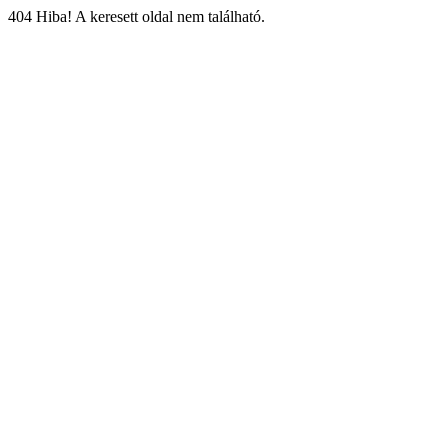
404 Hiba! A keresett oldal nem található.