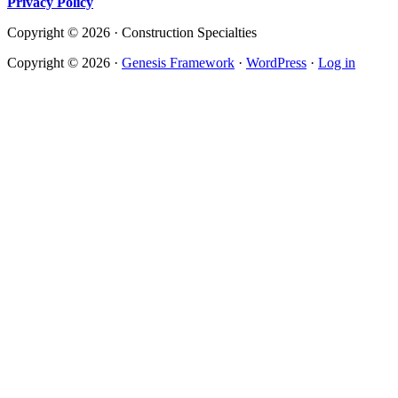
Privacy Policy
Copyright © 2026 · Construction Specialties
Copyright © 2026 ·
Genesis Framework
·
WordPress
·
Log in