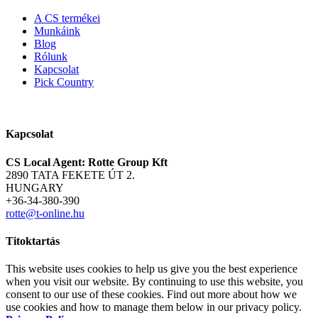
A CS termékei
Munkáink
Blog
Rólunk
Kapcsolat
Pick Country
Kapcsolat
CS Local Agent: Rotte Group Kft
2890 TATA FEKETE ÚT 2.
HUNGARY
+36-34-380-390
rotte@t-online.hu
Titoktartás
This website uses cookies to help us give you the best experience
when you visit our website. By continuing to use this website, you
consent to our use of these cookies. Find out more about how we
use cookies and how to manage them below in our privacy policy.