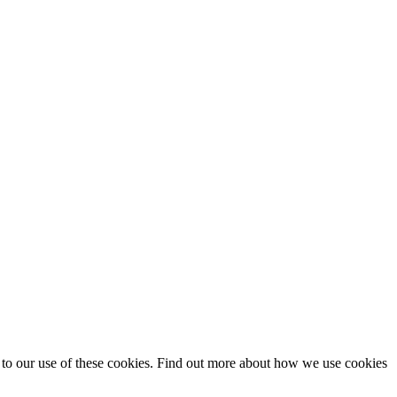
t to our use of these cookies. Find out more about how we use cookies