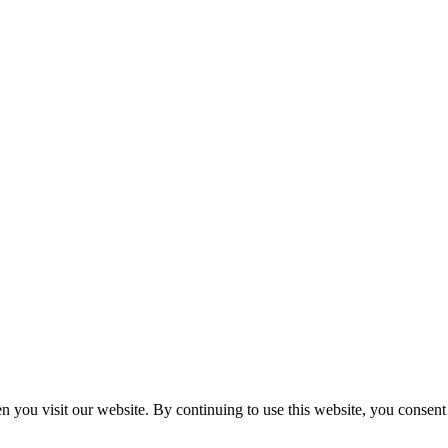
n you visit our website. By continuing to use this website, you consen