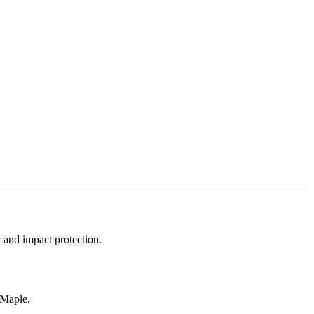
 and impact protection.
 Maple.