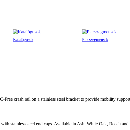
Katalógusok
Piacszegmensek
e crash rail on a stainless steel bracket to provide mobility support
with stainless steel end caps. Available in Ash, White Oak, Beech and