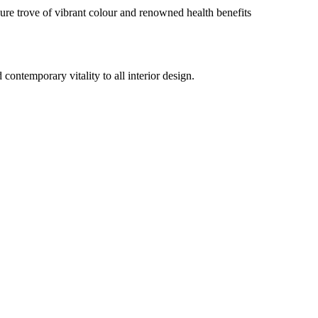
asure trove of vibrant colour and renowned health benefits
 contemporary vitality to all interior design.