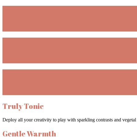
Truly Tonic
Deploy all your creativity to play with sparkling contrasts and vegetal
Gentle Warmth