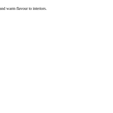
and warm flavour to interiors.