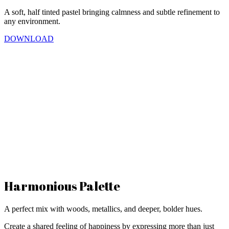
A soft, half tinted pastel bringing calmness and subtle refinement to
any environment.
DOWNLOAD
Harmonious Palette
A perfect mix with woods, metallics, and deeper, bolder hues.
Create a shared feeling of happiness by expressing more than just