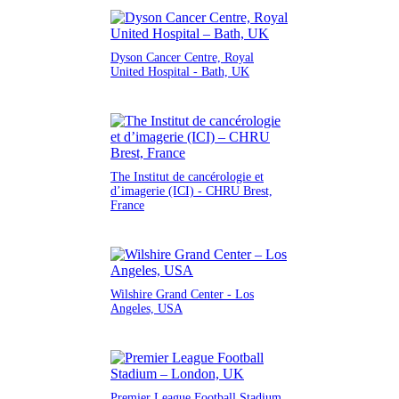
Dyson Cancer Centre, Royal
United Hospital - Bath, UK
The Institut de cancérologie et
d’imagerie (ICI) - CHRU Brest,
France
Wilshire Grand Center - Los
Angeles, USA
Premier League Football Stadium