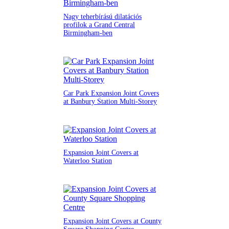
Nagy teherbírású dilatációs
profilok a Grand Central
Birmingham-ben
Car Park Expansion Joint Covers
at Banbury Station Multi-Storey
Expansion Joint Covers at
Waterloo Station
Expansion Joint Covers at County