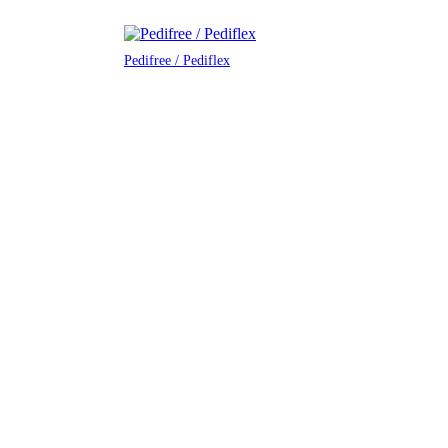
Pedifree / Pediflex