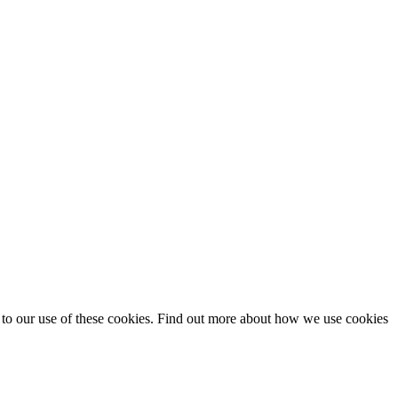
t to our use of these cookies. Find out more about how we use cookies