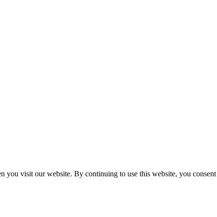
n you visit our website. By continuing to use this website, you consen