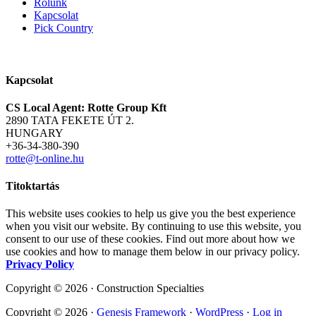
Rólunk
Kapcsolat
Pick Country
Kapcsolat
CS Local Agent: Rotte Group Kft
2890 TATA FEKETE ÚT 2.
HUNGARY
+36-34-380-390
rotte@t-online.hu
Titoktartás
This website uses cookies to help us give you the best experience
when you visit our website. By continuing to use this website, you
consent to our use of these cookies. Find out more about how we
use cookies and how to manage them below in our privacy policy.
Privacy Policy
Copyright © 2026 · Construction Specialties
Copyright © 2026 ·
Genesis Framework
·
WordPress
·
Log in